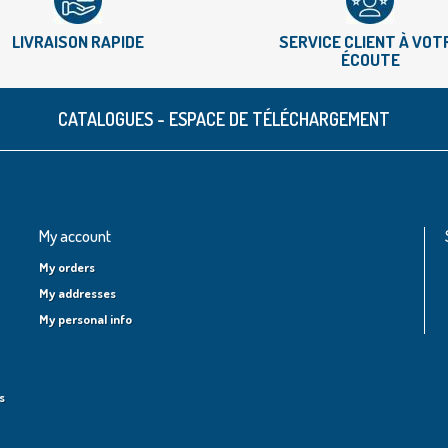
LIVRAISON RAPIDE
SERVICE CLIENT À VOT
ÉCOUTE
CATALOGUES - ESPACE DE TÉLÉCHARGEMENT
My account
My orders
My addresses
My personal info
s