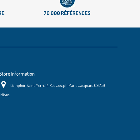
RE
70 000 RÉFÉRENCES
Store Information
Comptoir Saint Merri, 14 Rue Joseph Marie Jacquard,69780
Mions.