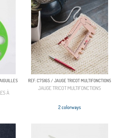
AIGUILLES
REF: C75165 / JAUGE TRICOT MULTIFONCTIONS
JAUGE TRICOT MULTIFONCTIONS
LES À
2 colorways