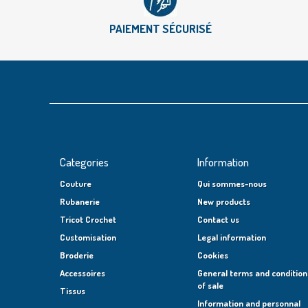
PAIEMENT SÉCURISÉ
Categories
Information
Couture
Qui sommes-nous
Rubanerie
New products
Tricot Crochet
Contact us
Customisation
Legal information
Broderie
Cookies
Accessoires
General terms and condition
of sale
Tissus
Information and personnal