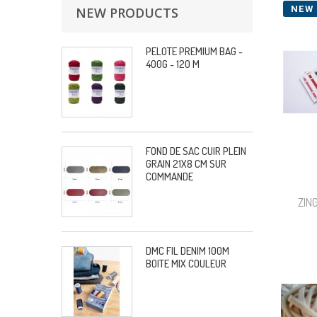
NEW
NEW PRODUCTS
PELOTE PREMIUM BAG -
400G - 120 M
FOND DE SAC CUIR PLEIN
GRAIN 21X8 CM SUR
COMMANDE
ZIN
DMC FIL DENIM 100M
BOITE MIX COULEUR