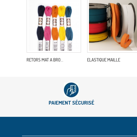
RETORS MAT A BRO...
ELASTIQUE MAILLE
PAIEMENT SÉCURISÉ