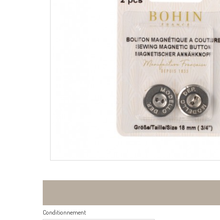
Conditionnement