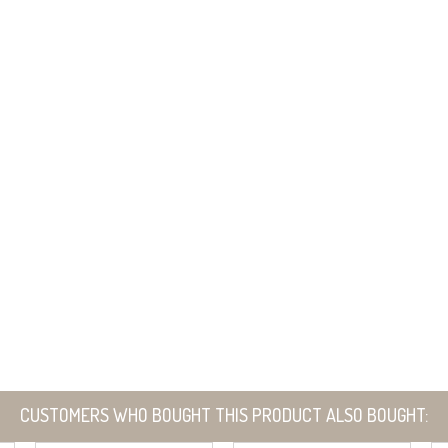
CUSTOMERS WHO BOUGHT THIS PRODUCT ALSO BOUGHT: