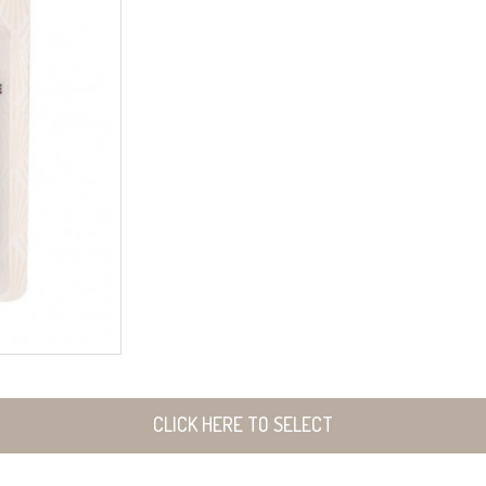
CLICK HERE TO SELECT