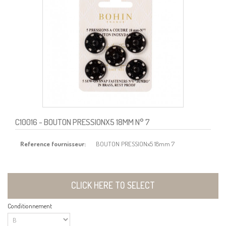
C10016
- BOUTON PRESSIONX5 18MM N° 7
Reference fournisseur:
BOUTON PRESSIONx5 18mm 7
CLICK HERE TO SELECT
Conditionnement