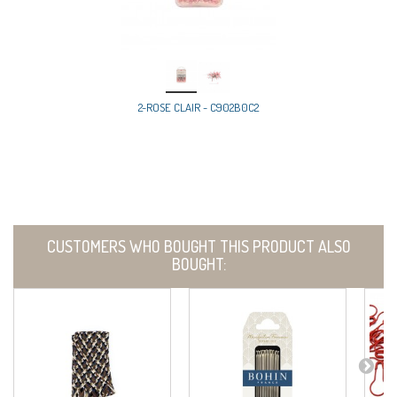
2-ROSE CLAIR - C902B0C2
CUSTOMERS WHO BOUGHT THIS PRODUCT ALSO
BOUGHT: