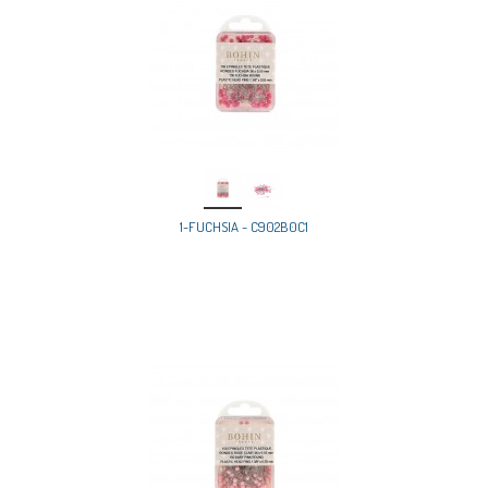
1-FUCHSIA - C902B0C1