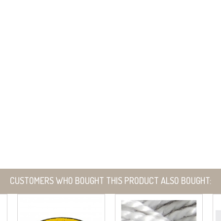
CUSTOMERS WHO BOUGHT THIS PRODUCT ALSO BOUGHT: