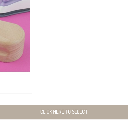
CLICK HERE TO SELECT