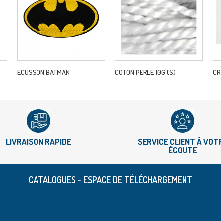
ECUSSON BATMAN
COTON PERLE 10G (S)
CR
LIVRAISON RAPIDE
SERVICE CLIENT À VOT
ÉCOUTE
CATALOGUES - ESPACE DE TÉLÉCHARGEMENT