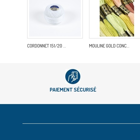
CORDONNET 151/20 ...
MOULINE GOLD CONC...
PAIEMENT SÉCURISÉ