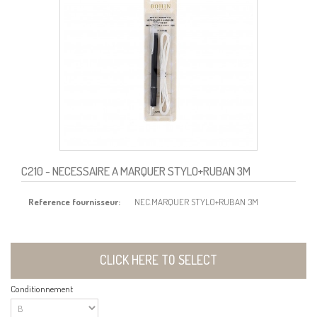
C210
- NECESSAIRE A MARQUER STYLO+RUBAN 3M
Reference fournisseur:
NEC.MARQUER STYLO+RUBAN 3M
CLICK HERE TO SELECT
Conditionnement