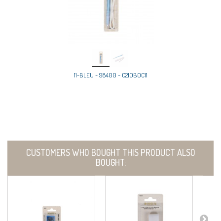
11-BLEU - 98400 - C210B0C11
CUSTOMERS WHO BOUGHT THIS PRODUCT ALSO
BOUGHT: