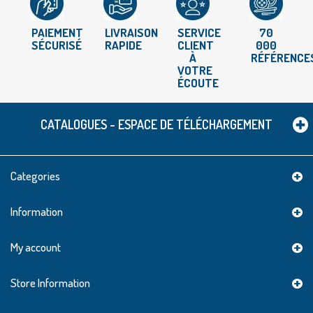
PAIEMENT
LIVRAISON
SERVICE
70
SÉCURISÉ
RAPIDE
CLIENT
000
À
RÉFÉRENCE
VOTRE
ÉCOUTE
CATALOGUES - ESPACE DE TÉLÉCHARGEMENT
Categories
Information
My account
Store Information