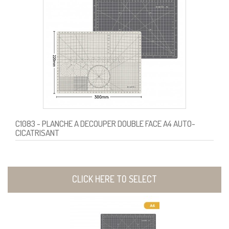
C1083
- PLANCHE A DECOUPER DOUBLE FACE A4 AUTO-
CICATRISANT
CLICK HERE TO SELECT