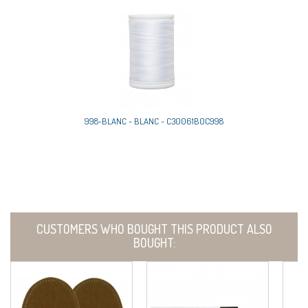
998-BLANC - BLANC - C30061B0C998
CUSTOMERS WHO BOUGHT THIS PRODUCT ALSO
BOUGHT: