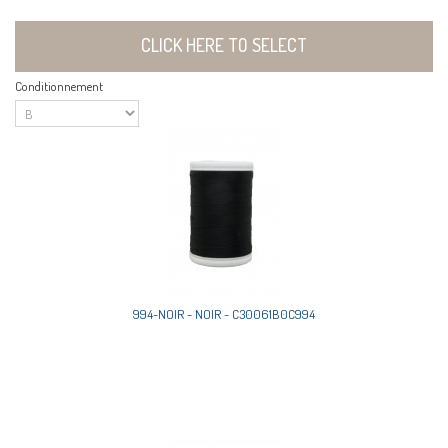
CLICK HERE TO SELECT
Conditionnement
994-NOIR - NOIR - C30061B0C994