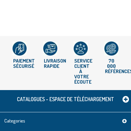
PAIEMENT
LIVRAISON
SERVICE
70
SÉCURISÉ
RAPIDE
CLIENT
000
À
RÉFÉRENCE
VOTRE
ÉCOUTE
CATALOGUES - ESPACE DE TÉLÉCHARGEMENT
Categories