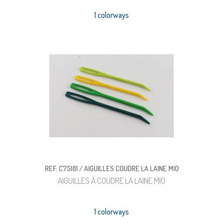
1 colorways
REF: C75181 / AIGUILLES COUDRE LA LAINE MIO
AIGUILLES À COUDRE LA LAINE MIO
1 colorways