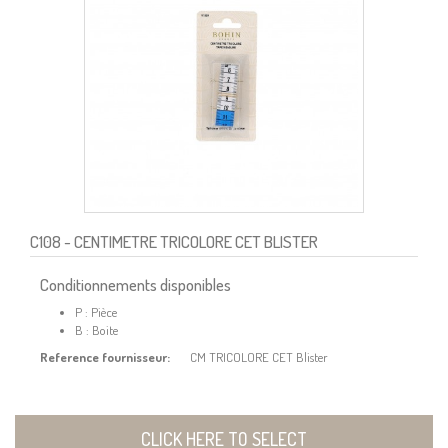
C108
- CENTIMETRE TRICOLORE CET BLISTER
Conditionnements disponibles
P : Pièce
B : Boite
Reference fournisseur:
CM TRICOLORE CET Blister
CLICK HERE TO SELECT