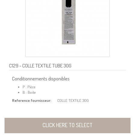
C129
- COLLE TEXTILE TUBE 30G
Conditionnements disponibles
P : Pièce
B : Boite
Reference fournisseur:
COLLE TEXTILE 30G
CLICK HERE TO SELECT