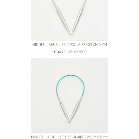
MINDFUL-AIGUILLES CIRCULAIRES 25 CM 5 MM
36048 / C75061T500
MINDFUL-AIGUILLES CIRCULAIRES 25 CM 5,5 MM