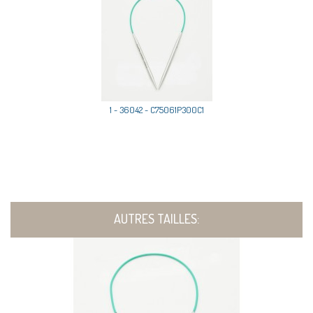
1 - 36042 - C75061P300C1
AUTRES TAILLES: