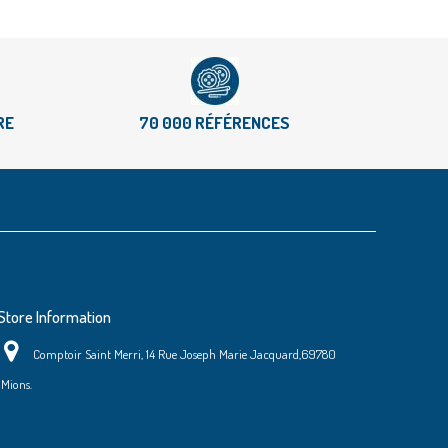
RE
70 000 RÉFÉRENCES
Store Information
Comptoir Saint Merri, 14 Rue Joseph Marie Jacquard,69780
Mions.