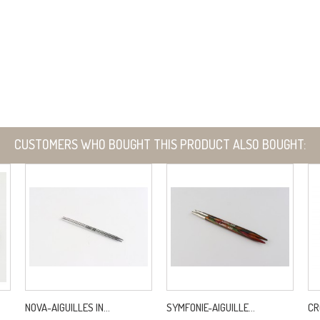
CUSTOMERS WHO BOUGHT THIS PRODUCT ALSO BOUGHT:
NOVA-AIGUILLES IN...
SYMFONIE-AIGUILLE...
CR