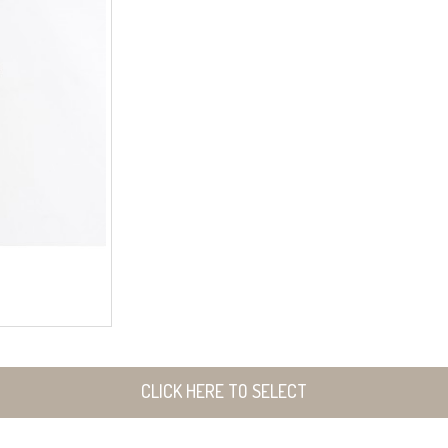
CLICK HERE TO SELECT