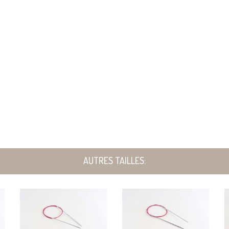
AUTRES TAILLES: