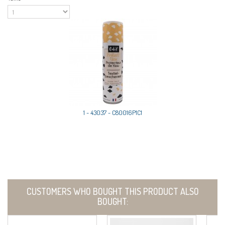
1 - 43037 - C80016P1C1
CUSTOMERS WHO BOUGHT THIS PRODUCT ALSO
BOUGHT: