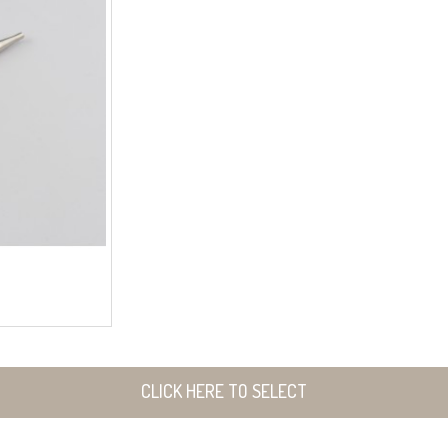
CLICK HERE TO SELECT