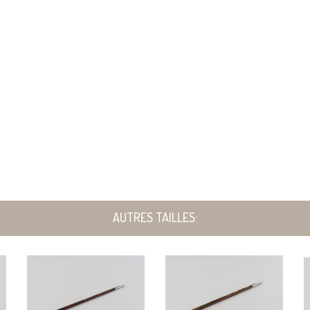
AUTRES TAILLES: