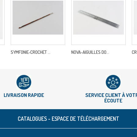
SYMFONIE-CROCHET ...
NOVA-AIGUILLES DO...
CR
LIVRAISON RAPIDE
SERVICE CLIENT À VOT
ÉCOUTE
CATALOGUES - ESPACE DE TÉLÉCHARGEMENT