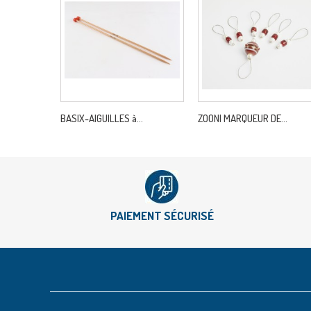
BASIX-AIGUILLES à...
ZOONI MARQUEUR DE...
PAIEMENT SÉCURISÉ