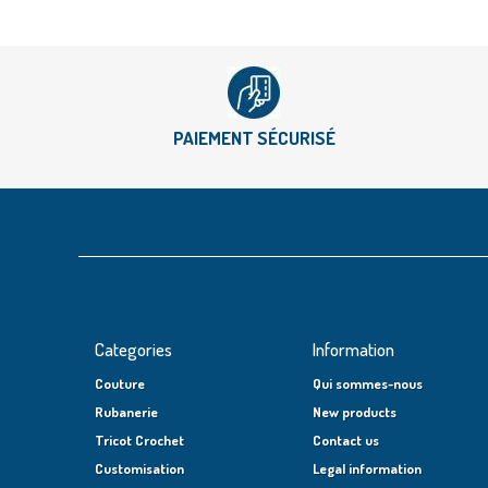
PAIEMENT SÉCURISÉ
Categories
Information
Couture
Qui sommes-nous
Rubanerie
New products
Tricot Crochet
Contact us
Customisation
Legal information