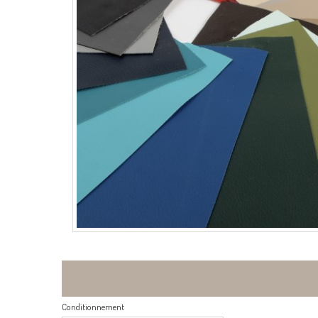
Conditionnement