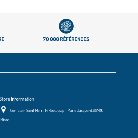
RE
70 000 RÉFÉRENCES
Store Information
Comptoir Saint Merri, 14 Rue Joseph Marie Jacquard,69780
Mions.