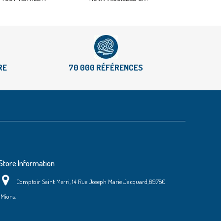
RE
70 000 RÉFÉRENCES
Store Information
Comptoir Saint Merri, 14 Rue Joseph Marie Jacquard,69780
Mions.