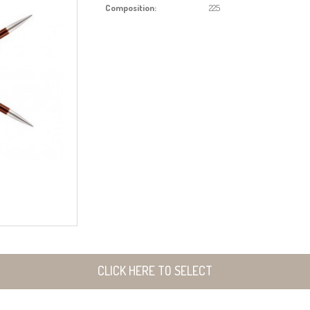
Composition:
225
CLICK HERE TO SELECT