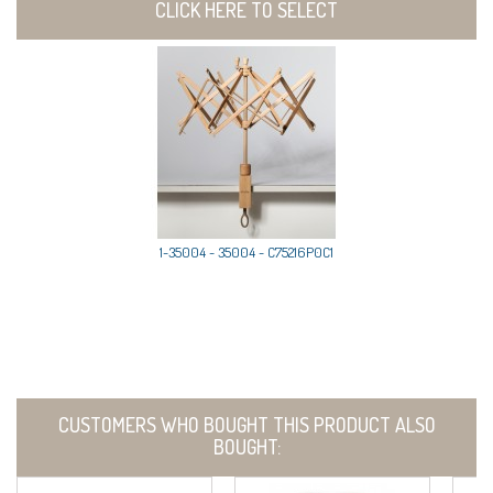
CLICK HERE TO SELECT
1-35004 - 35004 - C75216P0C1
CUSTOMERS WHO BOUGHT THIS PRODUCT ALSO
BOUGHT: