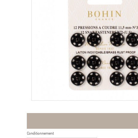
Conditionnement