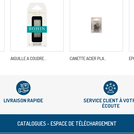
AIGUILLE A COUDRE...
CANETTE ACIER PLA...
EP
LIVRAISON RAPIDE
SERVICE CLIENT À VOT
ÉCOUTE
CATALOGUES - ESPACE DE TÉLÉCHARGEMENT