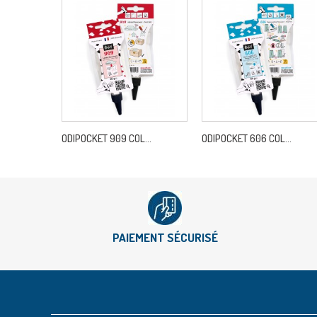
ODIPOCKET 909 COL...
ODIPOCKET 606 COL...
PAIEMENT SÉCURISÉ