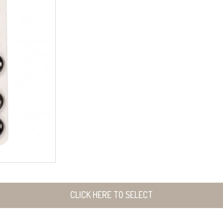
CLICK HERE TO SELECT