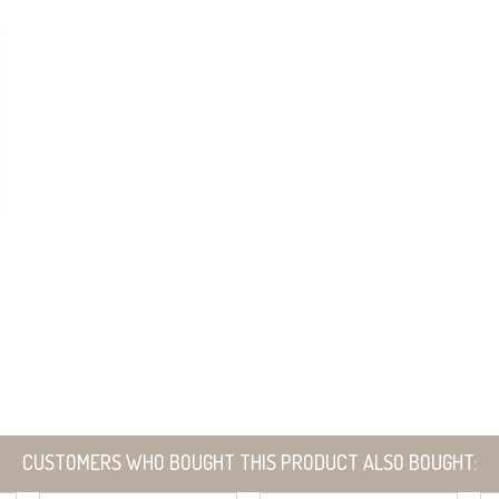
CUSTOMERS WHO BOUGHT THIS PRODUCT ALSO BOUGHT: