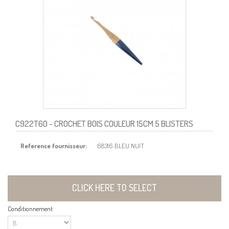
C922T60
- CROCHET BOIS COULEUR 15CM 5 BLISTERS
Reference fournisseur:
68316 BLEU NUIT
CLICK HERE TO SELECT
Conditionnement