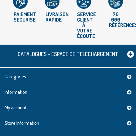
PAIEMENT
LIVRAISON
SERVICE
70
SÉCURISÉ
RAPIDE
CLIENT
000
À
RÉFÉRENCE
VOTRE
ÉCOUTE
CATALOGUES - ESPACE DE TÉLÉCHARGEMENT
Categories
Information
My account
Store Information