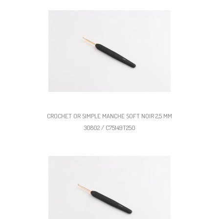
CROCHET OR SIMPLE MANCHE SOFT NOIR 2,5 MM
30802 / C75149T250