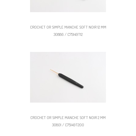
CROCHET OR SIMPLE MANCHE SOFT NOIR 12 MM
30886 / C75149T12
CROCHET OR SIMPLE MANCHE SOFT NOIR 2 MM
30801 / C75149T200