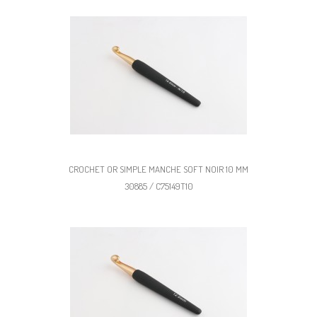
CROCHET OR SIMPLE MANCHE SOFT NOIR 10 MM
30885 / C75149T10