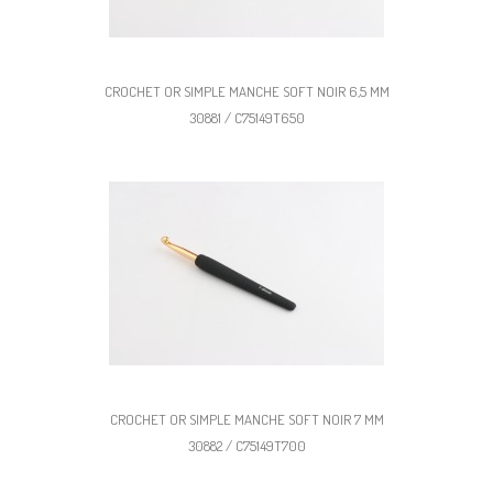
CROCHET OR SIMPLE MANCHE SOFT NOIR 6,5 MM
30881 / C75149T650
CROCHET OR SIMPLE MANCHE SOFT NOIR 7 MM
30882 / C75149T700