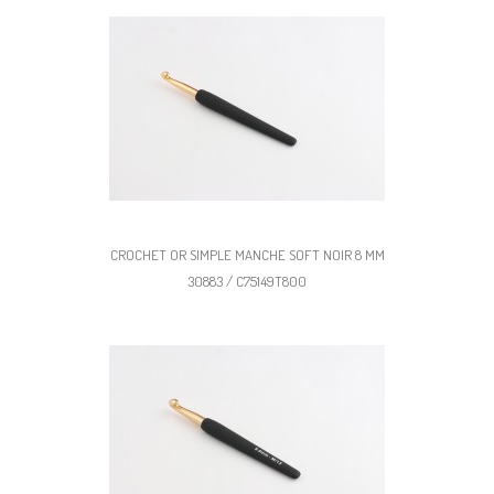
CROCHET OR SIMPLE MANCHE SOFT NOIR 8 MM
30883 / C75149T800