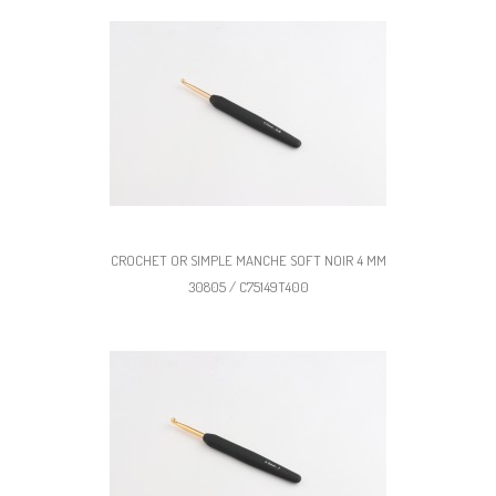
CROCHET OR SIMPLE MANCHE SOFT NOIR 4 MM
30805 / C75149T400