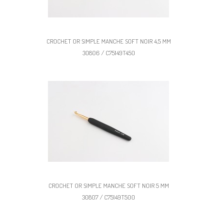
CROCHET OR SIMPLE MANCHE SOFT NOIR 4,5 MM
30806 / C75149T450
CROCHET OR SIMPLE MANCHE SOFT NOIR 5 MM
30807 / C75149T500