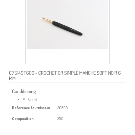
C75149T600
- CROCHET OR SIMPLE MANCHE SOFT NOIR 6
MM
Conditioning
P : Board
Reference fournisseur:
30809
Composition:
350