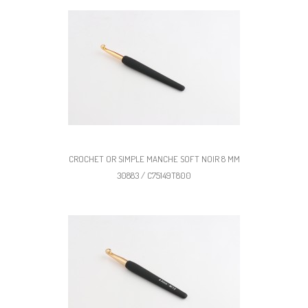
CROCHET OR SIMPLE MANCHE SOFT NOIR 8 MM
30883 / C75149T800