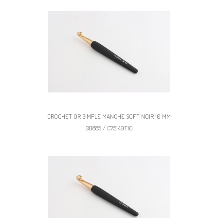
CROCHET OR SIMPLE MANCHE SOFT NOIR 10 MM
30885 / C75149T10