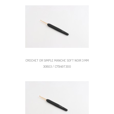
CROCHET OR SIMPLE MANCHE SOFT NOIR 3 MM
30803 / C75149T300