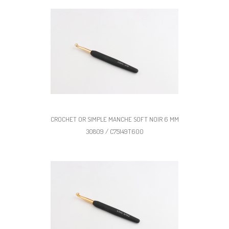
CROCHET OR SIMPLE MANCHE SOFT NOIR 6 MM
30809 / C75149T600