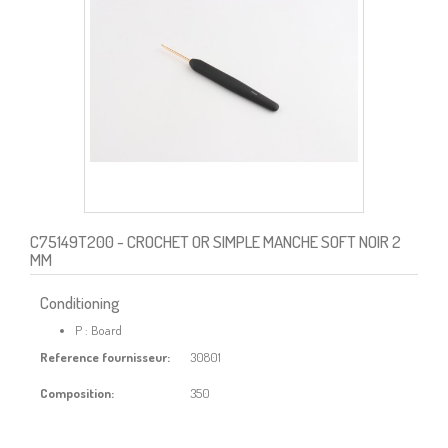
C75149T200
- CROCHET OR SIMPLE MANCHE SOFT NOIR 2
MM
Conditioning
P : Board
Reference fournisseur:
30801
Composition:
350