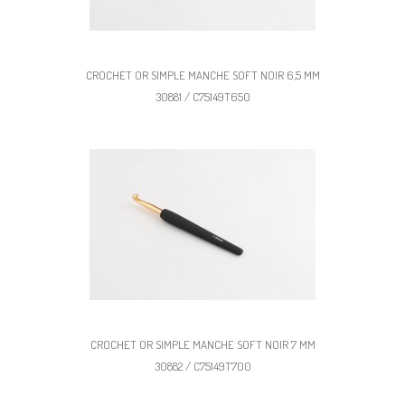
CROCHET OR SIMPLE MANCHE SOFT NOIR 6,5 MM
30881 / C75149T650
CROCHET OR SIMPLE MANCHE SOFT NOIR 7 MM
30882 / C75149T700