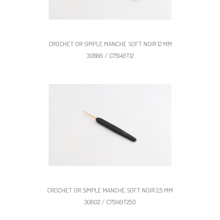
CROCHET OR SIMPLE MANCHE SOFT NOIR 12 MM
30886 / C75149T12
CROCHET OR SIMPLE MANCHE SOFT NOIR 2,5 MM
30802 / C75149T250