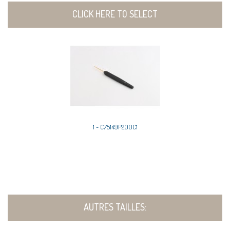
CLICK HERE TO SELECT
1 - C75149P200C1
AUTRES TAILLES: