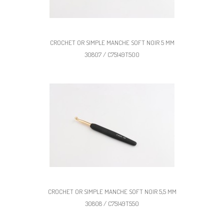
CROCHET OR SIMPLE MANCHE SOFT NOIR 5 MM
30807 / C75149T500
CROCHET OR SIMPLE MANCHE SOFT NOIR 5,5 MM
30808 / C75149T550