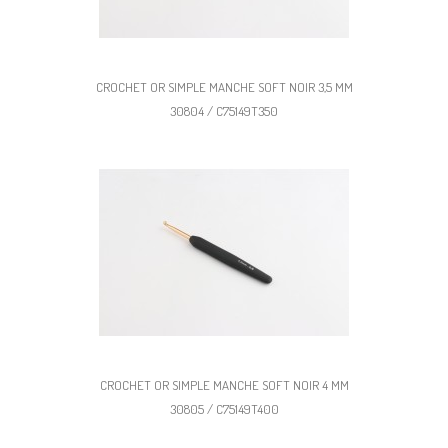
CROCHET OR SIMPLE MANCHE SOFT NOIR 3,5 MM
30804 / C75149T350
CROCHET OR SIMPLE MANCHE SOFT NOIR 4 MM
30805 / C75149T400