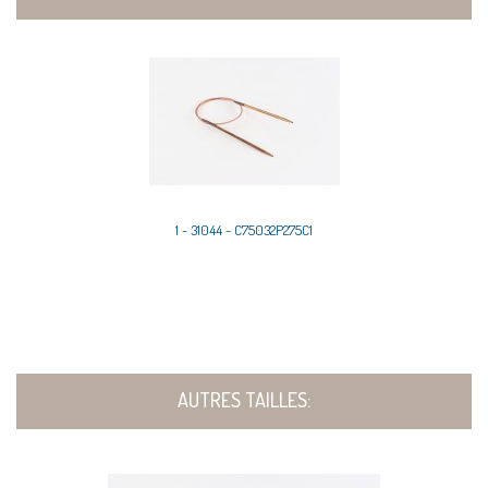
1 - 31044 - C75032P275C1
AUTRES TAILLES: