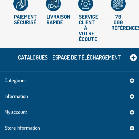
PAIEMENT
LIVRAISON
SERVICE
70
SÉCURISÉ
RAPIDE
CLIENT
000
À
RÉFÉRENCE
VOTRE
ÉCOUTE
CATALOGUES - ESPACE DE TÉLÉCHARGEMENT
Categories
Information
My account
Store Information