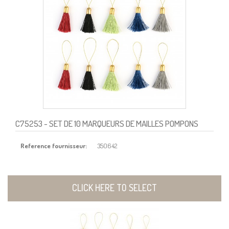
C75253
- SET DE 10 MARQUEURS DE MAILLES POMPONS
Reference fournisseur:
350642
CLICK HERE TO SELECT