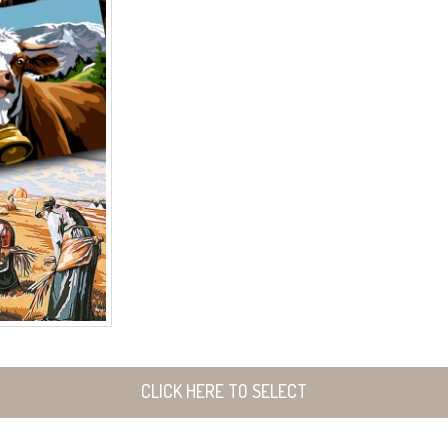
CLICK HERE TO SELECT