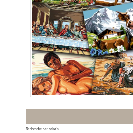
Recherche par coloris: