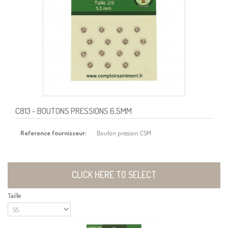
C813
- BOUTONS PRESSIONS 6,5MM
Reference fournisseur:
Bouton pression CSM
CLICK HERE TO SELECT
Taille