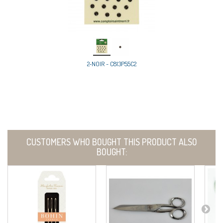
2-NOIR - C813P55C2
CUSTOMERS WHO BOUGHT THIS PRODUCT ALSO
BOUGHT: