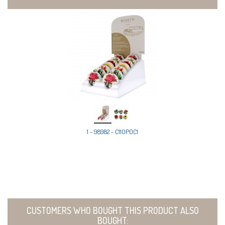
1 - 98982 - C110P0C1
CUSTOMERS WHO BOUGHT THIS PRODUCT ALSO
BOUGHT: