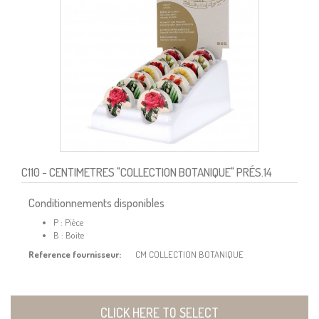
C110
- CENTIMETRES "COLLECTION BOTANIQUE" PRÉS.14
Conditionnements disponibles
P : Pièce
B : Boite
Reference fournisseur:
CM COLLECTION BOTANIQUE
CLICK HERE TO SELECT