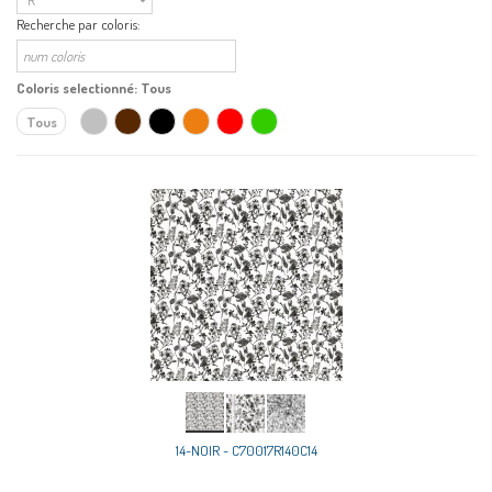
Recherche par coloris:
Coloris selectionné:
Tous
Tous
14-NOIR - C70017R140C14