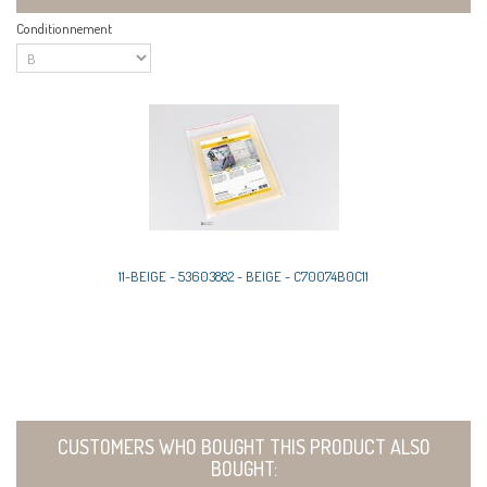
Conditionnement
11-BEIGE - 53603882 - BEIGE - C70074B0C11
CUSTOMERS WHO BOUGHT THIS PRODUCT ALSO
BOUGHT: