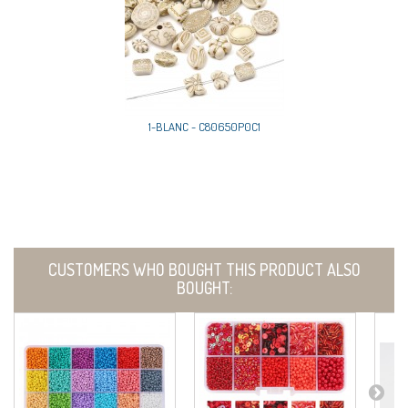
1-BLANC - C80650P0C1
CUSTOMERS WHO BOUGHT THIS PRODUCT ALSO
BOUGHT: