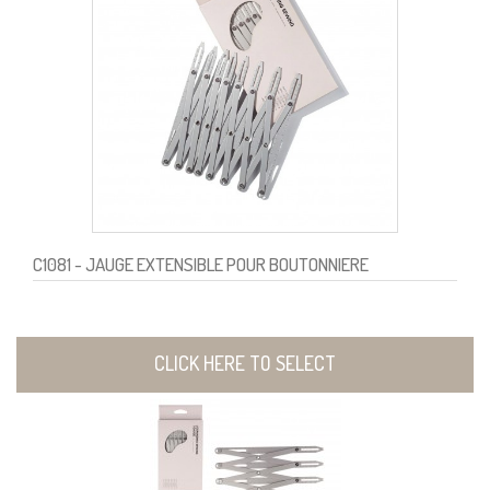
C1081
- JAUGE EXTENSIBLE POUR BOUTONNIERE
CLICK HERE TO SELECT