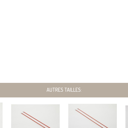
AUTRES TAILLES: