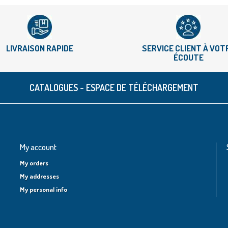
LIVRAISON RAPIDE
SERVICE CLIENT À VOT
ÉCOUTE
CATALOGUES - ESPACE DE TÉLÉCHARGEMENT
My account
My orders
My addresses
My personal info