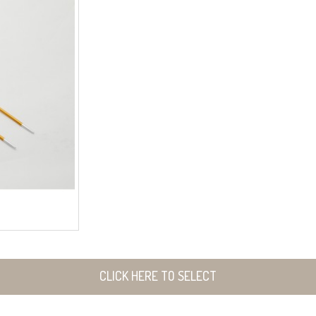
CLICK HERE TO SELECT