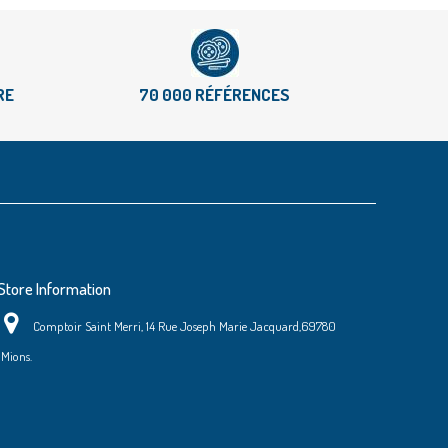
RE
70 000 RÉFÉRENCES
Store Information
Comptoir Saint Merri, 14 Rue Joseph Marie Jacquard,69780
Mions.