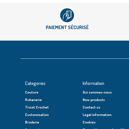
PAIEMENT SÉCURISÉ
Categories
Information
Couture
Qui sommes-nous
Rubanerie
New products
Tricot Crochet
Contact us
Customisation
Legal information
Broderie
Cookies