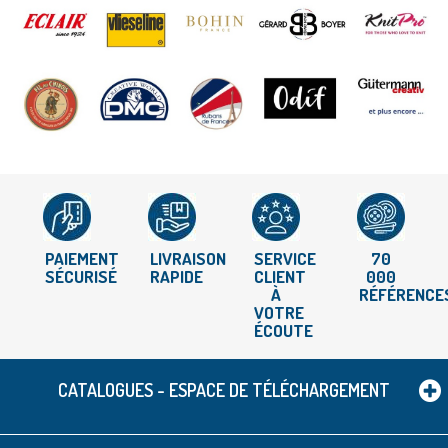
PAIEMENT
LIVRAISON
SERVICE
70
SÉCURISÉ
RAPIDE
CLIENT
000
À
RÉFÉRENCE
VOTRE
ÉCOUTE
CATALOGUES - ESPACE DE TÉLÉCHARGEMENT