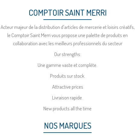
COMPTOIR SAINT MERRI
Acteur majeur de la distribution d'articles de mercerie et loisirs créatifs,
le Comptoir Saint Merri vous propose une palette de produits en
collaboration avec les meilleurs professionnels du secteur
Our strengths:
Une gamme vaste et complète.
Produits sur stock.
Attractive prices
Livraison rapide.
New products all the time
NOS MARQUES